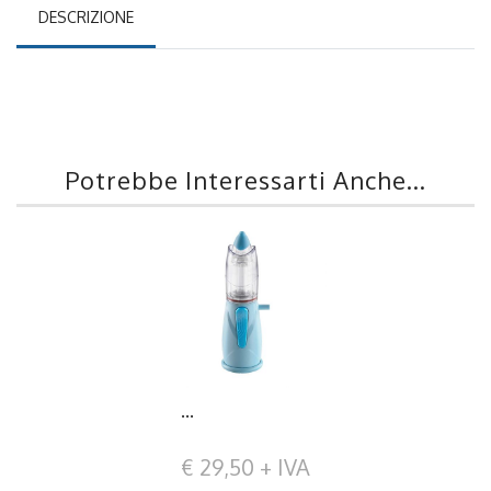
DESCRIZIONE
Potrebbe Interessarti Anche...
...
€ 29,50 + IVA