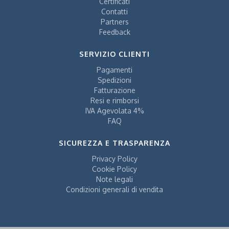
Certificati
Contatti
Partners
Feedback
SERVIZIO CLIENTI
Pagamenti
Spedizioni
Fatturazione
Resi e rimborsi
IVA Agevolata 4%
FAQ
SICUREZZA E TRASPARENZA
Privacy Policy
Cookie Policy
Note legali
Condizioni generali di vendita