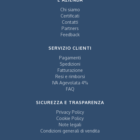
Chi siamo
Certificati
Contatti
Partners
Feedback
SERVIZIO CLIENTI
Pagamenti
Spedizioni
Fatturazione
Resi e rimborsi
IVA Agevolata 4%
FAQ
SICUREZZA E TRASPARENZA
Privacy Policy
Cookie Policy
Note legali
Condizioni generali di vendita