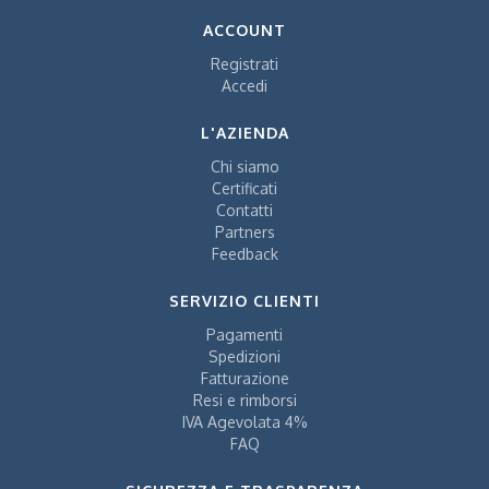
ACCOUNT
Registrati
Accedi
L'AZIENDA
Chi siamo
Certificati
Contatti
Partners
Feedback
SERVIZIO CLIENTI
Pagamenti
Spedizioni
Fatturazione
Resi e rimborsi
IVA Agevolata 4%
FAQ