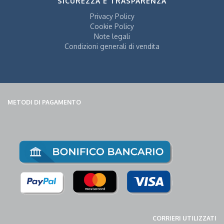
SICUREZZA E TRASPARENZA
Privacy Policy
Cookie Policy
Note legali
Condizioni generali di vendita
METODI DI PAGAMENTO
CORRIERI UTILIZZATI