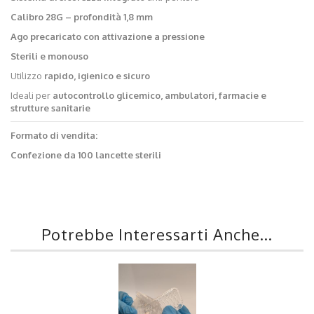
Calibro 28G – profondità 1,8 mm
Ago precaricato con attivazione a pressione
Sterili e monouso
Utilizzo
rapido, igienico e sicuro
Ideali per
autocontrollo glicemico, ambulatori, farmacie e
strutture sanitarie
Formato di vendita:
Confezione da 100 lancette sterili
Potrebbe Interessarti Anche...