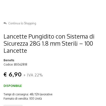
Continua lo Shopping
Lancette Pungidito con Sistema di
Sicurezza 28G 1.8 mm Sterili – 100
Lancette
Benefis
Codice: B5062818
€ 6,90
+ IVA 22%
DISPONIBILE
Tempi di consegna: 48/72h lavorative
Formato di vendita: 100 Unità