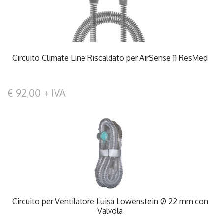
Circuito Climate Line Riscaldato per AirSense 11 ResMed
€ 92,00 + IVA
Circuito per Ventilatore Luisa Lowenstein Ø 22 mm con
Valvola