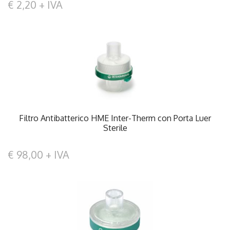
€ 2,20 + IVA
Filtro Antibatterico HME Inter-Therm con Porta Luer
Sterile
€ 98,00 + IVA