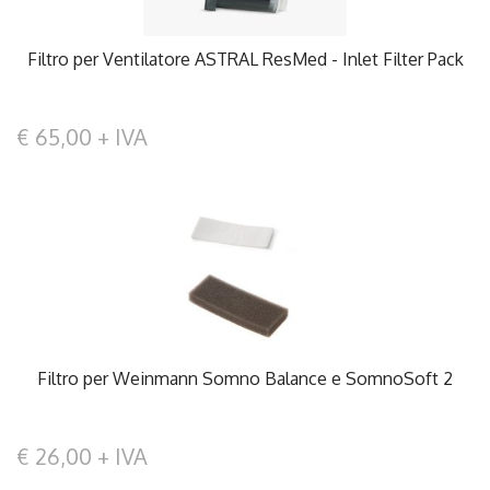
Filtro per Ventilatore ASTRAL ResMed - Inlet Filter Pack
€ 65,00 + IVA
Filtro per Weinmann Somno Balance e SomnoSoft 2
€ 26,00 + IVA