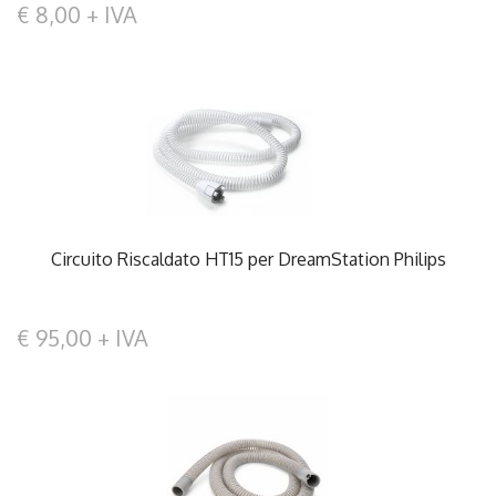
€ 8,00 + IVA
Circuito Riscaldato HT15 per DreamStation Philips
€ 95,00 + IVA