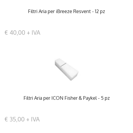
Filtri Aria per iBreeze Resvent - 12 pz
€ 40,00 + IVA
Filtri Aria per ICON Fisher & Paykel - 5 pz
€ 35,00 + IVA