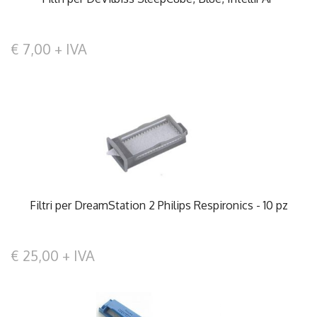
€ 7,00 + IVA
Filtri per DreamStation 2 Philips Respironics - 10 pz
€ 25,00 + IVA