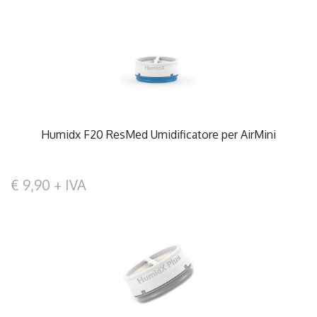
Humidx F20 ResMed Umidificatore per AirMini
€ 9,90 + IVA