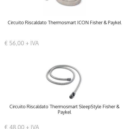
Circuito Riscaldato Thermosmart ICON Fisher & Paykel
€ 56,00 + IVA
Circuito Riscaldato Thermosmart SleepStyle Fisher &
Paykel
€ 48,00 + IVA