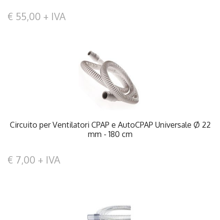
€ 55,00 + IVA
Circuito per Ventilatori CPAP e AutoCPAP Universale Ø 22
mm - 180 cm
€ 7,00 + IVA