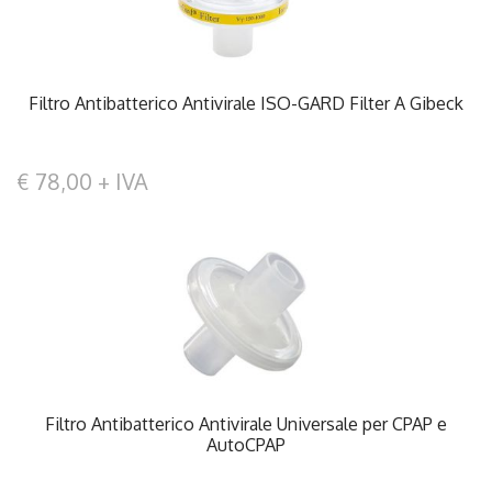
Filtro Antibatterico Antivirale ISO-GARD Filter A Gibeck
€ 78,00 + IVA
Filtro Antibatterico Antivirale Universale per CPAP e
AutoCPAP