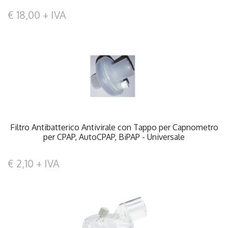
€ 18,00 + IVA
Filtro Antibatterico Antivirale con Tappo per Capnometro
per CPAP, AutoCPAP, BiPAP - Universale
€ 2,10 + IVA