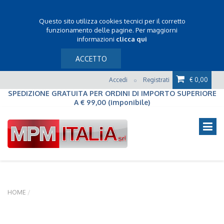
Questo sito utilizza cookies tecnici per il corretto
funzionamento delle pagine. Per maggiorni
informazioni
clicca qui
ACCETTO
Accedi
Registrati
€ 0,00
o
SPEDIZIONE GRATUITA PER ORDINI DI IMPORTO SUPERIORE
A € 99,00 (imponibile)
HOME