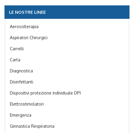
LE NOSTRE LINEE
Aerosolterapia
Aspiratori Chirurgici
Carrelli
Carta
Diagnostica
Disinfettanti
Dispositivi protezione individuale DPI
Elettrostimolatori
Emergenza
Ginnastica Respiratoria