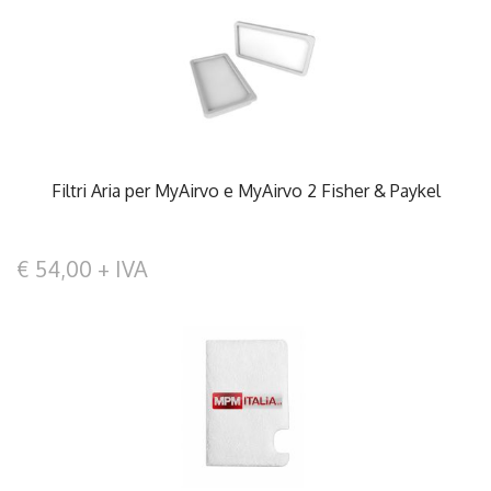
Filtri Aria per MyAirvo e MyAirvo 2 Fisher & Paykel
€ 54,00 + IVA