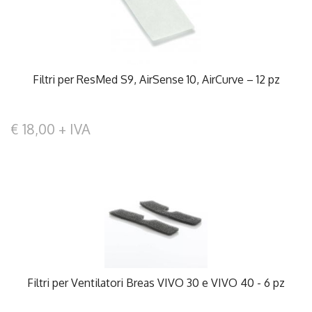
Filtri per ResMed S9, AirSense 10, AirCurve – 12 pz
€ 18,00 + IVA
Filtri per Ventilatori Breas VIVO 30 e VIVO 40 - 6 pz