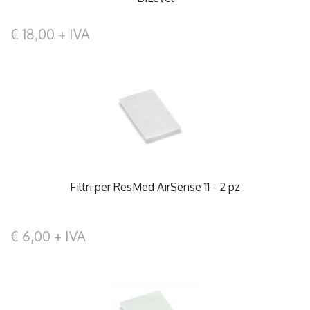
€ 18,00 + IVA
Filtri per ResMed AirSense 11 - 2 pz
€ 6,00 + IVA