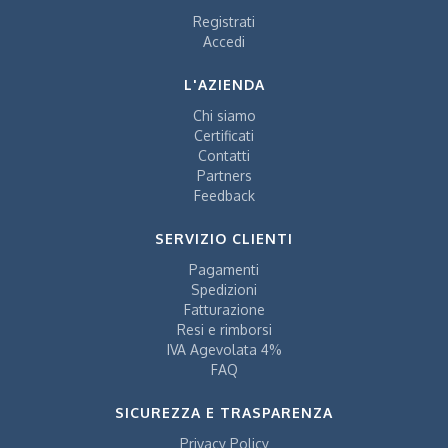
Registrati
Accedi
L'AZIENDA
Chi siamo
Certificati
Contatti
Partners
Feedback
SERVIZIO CLIENTI
Pagamenti
Spedizioni
Fatturazione
Resi e rimborsi
IVA Agevolata 4%
FAQ
SICUREZZA E TRASPARENZA
Privacy Policy