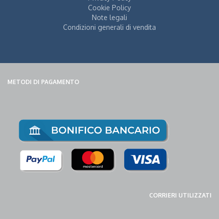
Cookie Policy
Note legali
Condizioni generali di vendita
METODI DI PAGAMENTO
CORRIERI UTILIZZATI