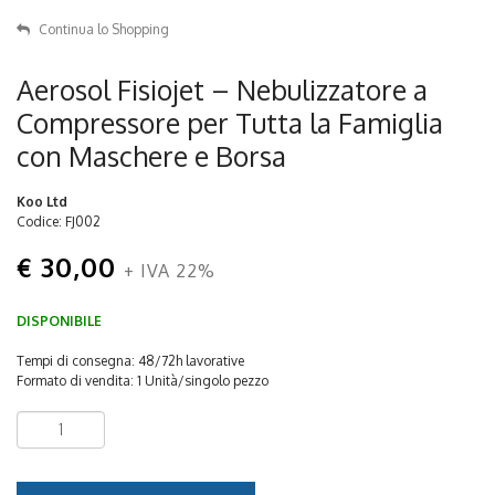
Continua lo Shopping
Aerosol Fisiojet – Nebulizzatore a
Compressore per Tutta la Famiglia
con Maschere e Borsa
Koo Ltd
Codice: FJ002
€ 30,00
+ IVA 22%
DISPONIBILE
Tempi di consegna: 48/72h lavorative
Formato di vendita: 1 Unità/singolo pezzo