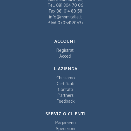
Tel.
081 804 70 06
Fax
081 014 80 58
info@mpmitalia.it
P.IVA 07054190637
ACCOUNT
Registrati
Accedi
L'AZIENDA
Chi siamo
Certificati
Contatti
Partners
Feedback
SERVIZIO CLIENTI
Pagamenti
Spedizioni