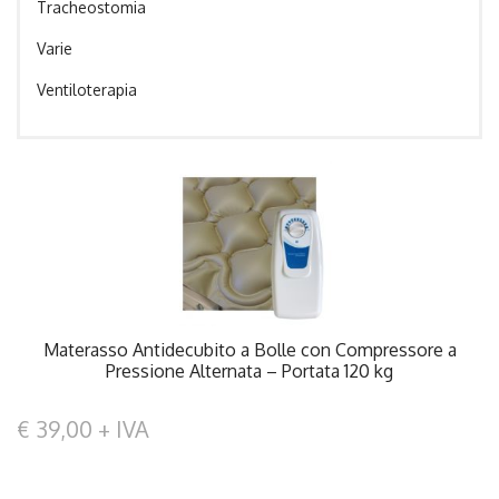
Tracheostomia
Varie
Ventiloterapia
Materasso Antidecubito a Bolle con Compressore a
Pressione Alternata – Portata 120 kg
€ 39,00 + IVA