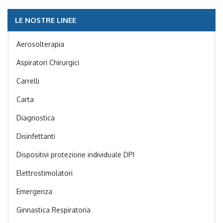
LE NOSTRE LINEE
Aerosolterapia
Aspiratori Chirurgici
Carrelli
Carta
Diagnostica
Disinfettanti
Dispositivi protezione individuale DPI
Elettrostimolatori
Emergenza
Ginnastica Respiratoria