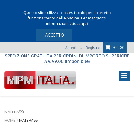
Questo sito utilizza cookies tecnici per il corretto
funzionamento delle pagine. Per maggiorni
informazioni
clicca qui
ACCETTO
Accedi
Registrati
€ 0,00
o
SPEDIZIONE GRATUITA PER ORDINI DI IMPORTO SUPERIORE
A € 99,00 (imponibile)
MATERASSI
HOME
MATERASSI