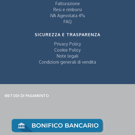
Fatturazione
Resi e rimborsi
IVA Agevolata 4%
FAQ
SICUREZZA E TRASPARENZA
Privacy Policy
Cookie Policy
Note legali
Condizioni generali di vendita
METODI DI PAGAMENTO