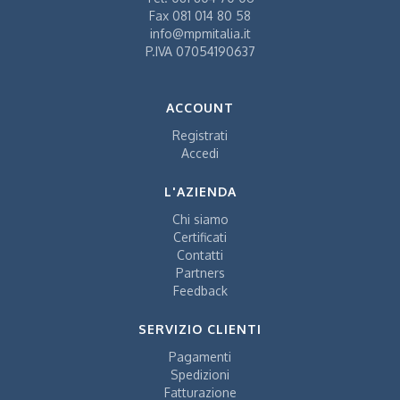
Fax
081 014 80 58
info@mpmitalia.it
P.IVA 07054190637
ACCOUNT
Registrati
Accedi
L'AZIENDA
Chi siamo
Certificati
Contatti
Partners
Feedback
SERVIZIO CLIENTI
Pagamenti
Spedizioni
Fatturazione