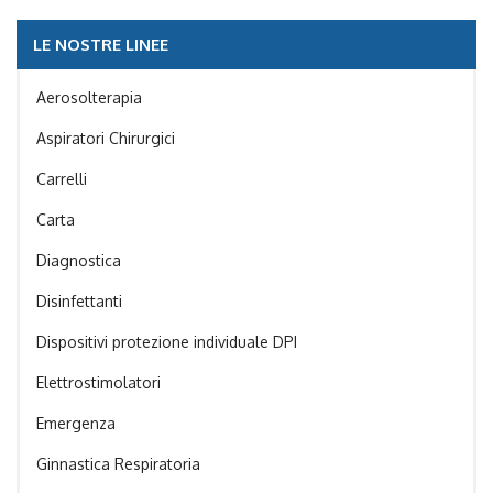
LE NOSTRE LINEE
Aerosolterapia
Aspiratori Chirurgici
Carrelli
Carta
Diagnostica
Disinfettanti
Dispositivi protezione individuale DPI
Elettrostimolatori
Emergenza
Ginnastica Respiratoria