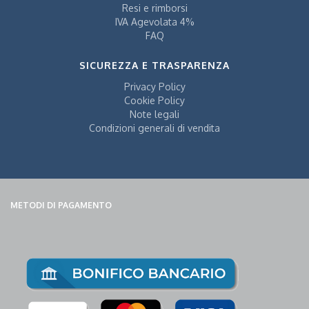
Resi e rimborsi
IVA Agevolata 4%
FAQ
SICUREZZA E TRASPARENZA
Privacy Policy
Cookie Policy
Note legali
Condizioni generali di vendita
METODI DI PAGAMENTO