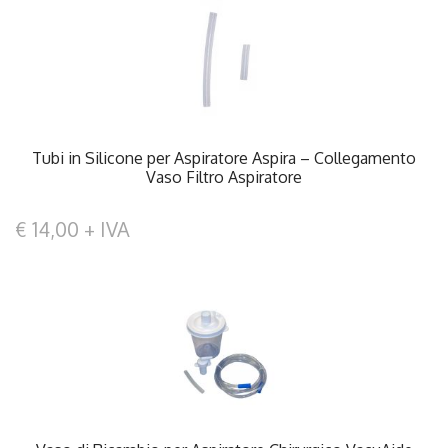
Tubi in Silicone per Aspiratore Aspira – Collegamento
Vaso Filtro Aspiratore
€ 14,00 + IVA