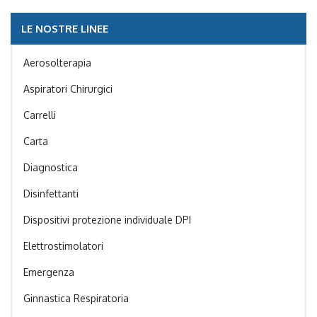
LE NOSTRE LINEE
Aerosolterapia
Aspiratori Chirurgici
Carrelli
Carta
Diagnostica
Disinfettanti
Dispositivi protezione individuale DPI
Elettrostimolatori
Emergenza
Ginnastica Respiratoria