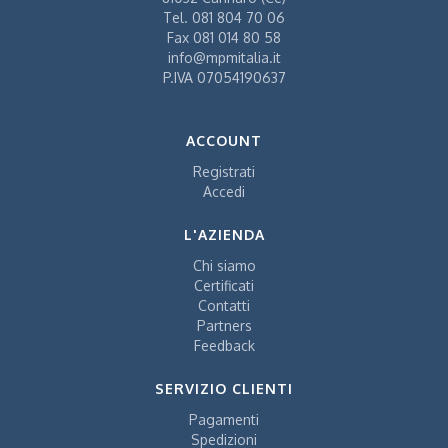
Tel.
081 804 70 06
Fax
081 014 80 58
info@mpmitalia.it
P.IVA 07054190637
ACCOUNT
Registrati
Accedi
L'AZIENDA
Chi siamo
Certificati
Contatti
Partners
Feedback
SERVIZIO CLIENTI
Pagamenti
Spedizioni