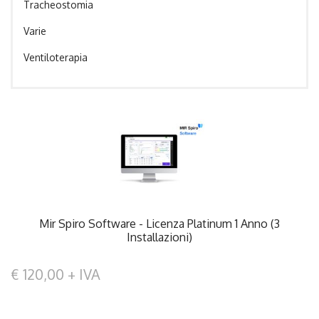
Tracheostomia
Varie
Ventiloterapia
Mir Spiro Software - Licenza Platinum 1 Anno (3
Installazioni)
€ 120,00 + IVA