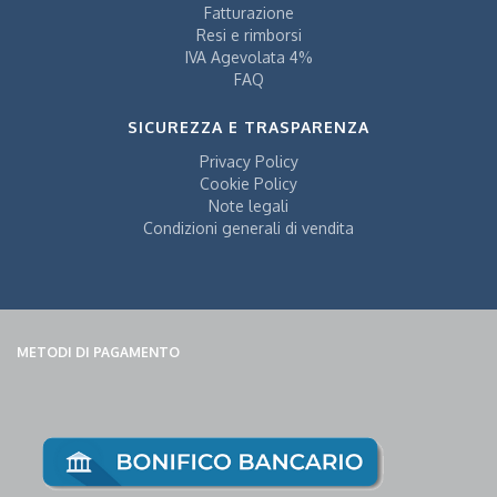
Fatturazione
Resi e rimborsi
IVA Agevolata 4%
FAQ
SICUREZZA E TRASPARENZA
Privacy Policy
Cookie Policy
Note legali
Condizioni generali di vendita
METODI DI PAGAMENTO