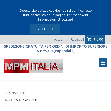
Questo sito utilizza cookies tecnici per il corretto
funzionamento delle pagine. Per maggiorni
informazioni
clicca qui
ACCETTO
Accedi
Registrati
€ 0,00
o
SPEDIZIONE GRATUITA PER ORDINI DI IMPORTO SUPERIORE
A € 99,00 (imponibile)
ABBONAMENTI
HOME
ABBONAMENTI